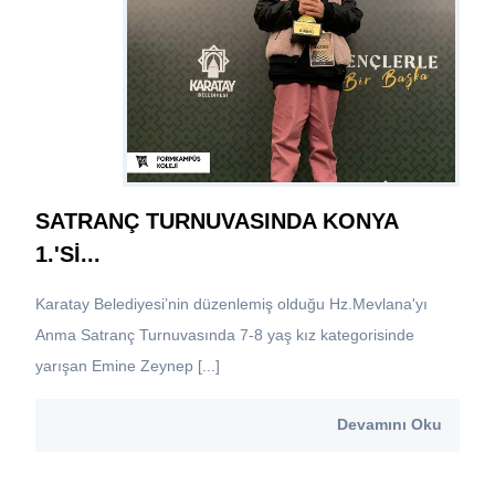
SATRANÇ TURNUVASINDA KONYA
1.'Sİ...
Karatay Belediyesi’nin düzenlemiş olduğu Hz.Mevlana'yı
Anma Satranç Turnuvasında 7-8 yaş kız kategorisinde
yarışan Emine Zeynep [...]
Devamını Oku