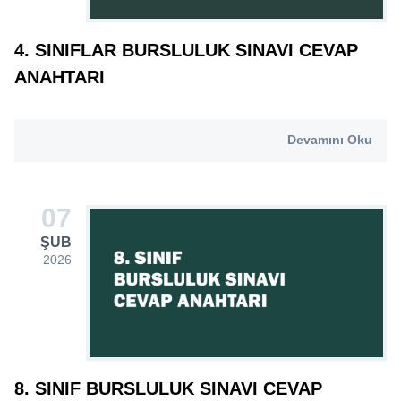
4. SINIFLAR BURSLULUK SINAVI CEVAP
ANAHTARI
Devamını Oku
07
ŞUB
2026
8. SINIF BURSLULUK SINAVI CEVAP