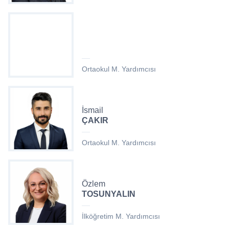
Ortaokul M. Yardımcısı
İsmail
ÇAKIR
Ortaokul M. Yardımcısı
Özlem
TOSUNYALIN
İlköğretim M. Yardımcısı