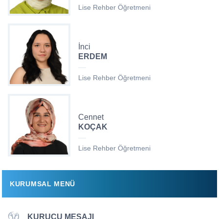
Lise Rehber Öğretmeni
İnci
ERDEM
Lise Rehber Öğretmeni
Cennet
KOÇAK
Lise Rehber Öğretmeni
KURUMSAL MENÜ
KURUCU MESAJI