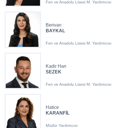
Fen ve Anadolu Lisesi M. Yardımcısı
Berivan
BAYKAL
Fen ve Anadolu Lisesi M. Yardımcısı
Kadir Han
SEZEK
Fen ve Anadolu Lisesi M. Yardımcısı
Hatice
KARANFİL
Müdür Yardımcısı