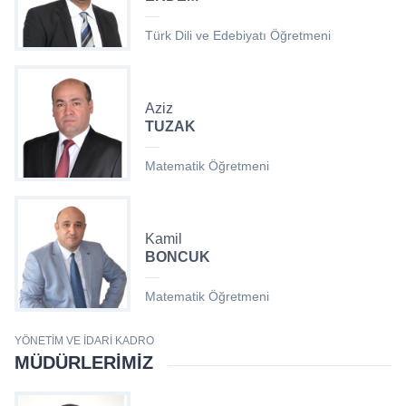
Türk Dili ve Edebiyatı Öğretmeni
Aziz
TUZAK
Matematik Öğretmeni
Kamil
BONCUK
Matematik Öğretmeni
YÖNETIM VE İDARI KADRO
MÜDÜRLERIMIZ