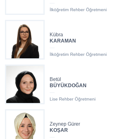
İlköğretim Rehber Öğretmeni
Kübra
KARAMAN
İlköğretim Rehber Öğretmeni
Betül
BÜYÜKDOĞAN
Lise Rehber Öğretmeni
Zeynep Gürer
KOŞAR